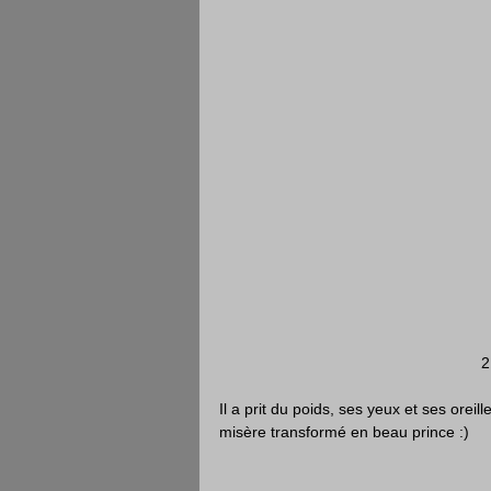
 
Il a prit du poids, ses yeux et ses oreil
misère transformé en beau prince :)