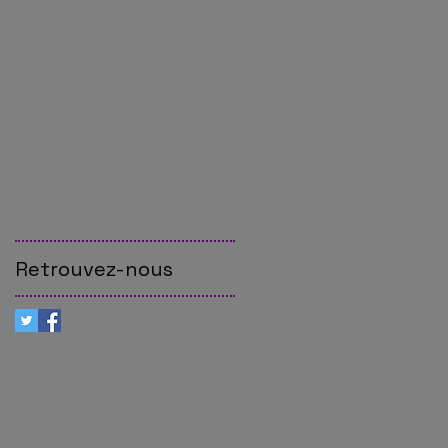
Retrouvez-nous