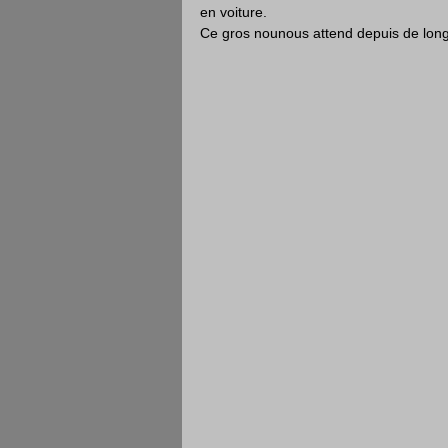
en voiture.
Ce gros nounous attend depuis de longs