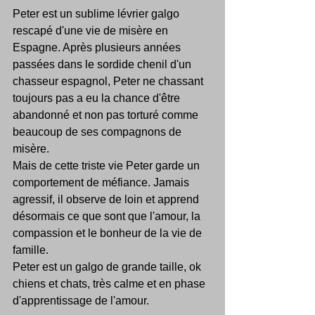
Peter est un sublime lévrier galgo 
rescapé d'une vie de misère en 
Espagne. Après plusieurs années 
passées dans le sordide chenil d'un 
chasseur espagnol, Peter ne chassant 
toujours pas a eu la chance d'être 
abandonné et non pas torturé comme 
beaucoup de ses compagnons de 
misère.
Mais de cette triste vie Peter garde un 
comportement de méfiance. Jamais 
agressif, il observe de loin et apprend 
désormais ce que sont que l'amour, la 
compassion et le bonheur de la vie de 
famille.
Peter est un galgo de grande taille, ok 
chiens et chats, très calme et en phase 
d'apprentissage de l'amour.