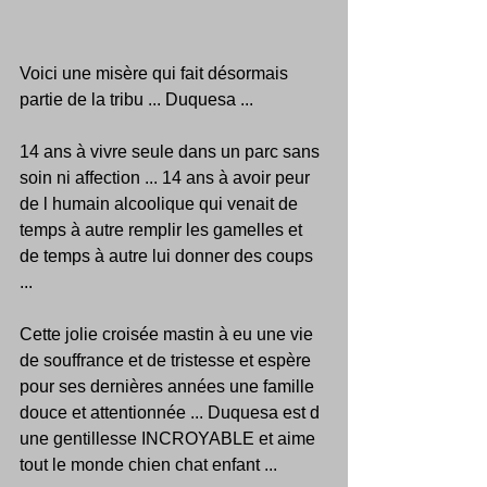
Voici une misère qui fait désormais 
partie de la tribu ... Duquesa ...
14 ans à vivre seule dans un parc sans 
soin ni affection ... 14 ans à avoir peur 
de l humain alcoolique qui venait de 
temps à autre remplir les gamelles et 
de temps à autre lui donner des coups 
...
Cette jolie croisée mastin à eu une vie 
de souffrance et de tristesse et espère 
pour ses dernières années une famille 
douce et attentionnée ... Duquesa est d 
une gentillesse INCROYABLE et aime 
tout le monde chien chat enfant ...