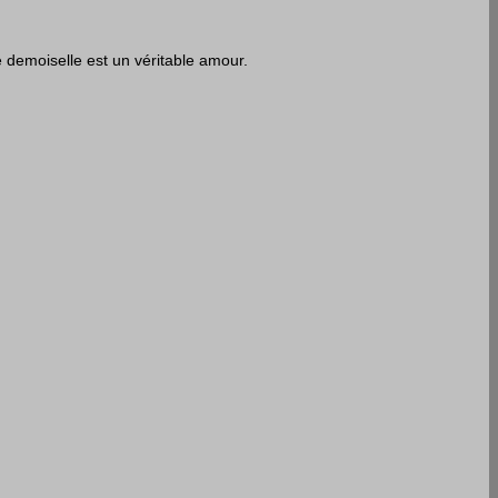
 demoiselle est un véritable amour. 