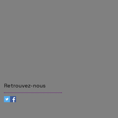
Retrouvez-nous