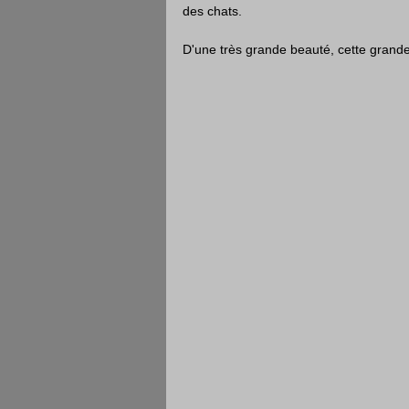
des chats.
D'une très grande beauté, cette grande