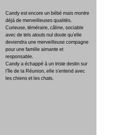
Candy est encore un bébé mais montre 
déjà de merveilleuses qualités.
Curieuse, téméraire, câline, sociable 
avec de tels atouts nul doute qu'elle 
deviendra une merveilleuse compagne 
pour une famille aimante et 
responsable.
Candy a échappé à un triste destin sur 
l'île de la Réunion, elle s'entend avec 
les chiens et les chats.