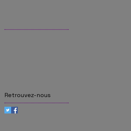
Retrouvez-nous