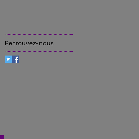
Retrouvez-nous