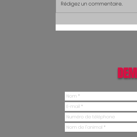
Rédigez un commentaire...
DEM