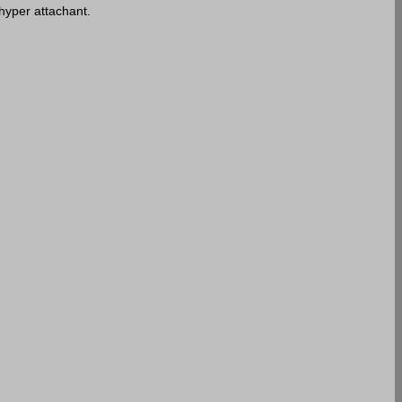
 hyper attachant.