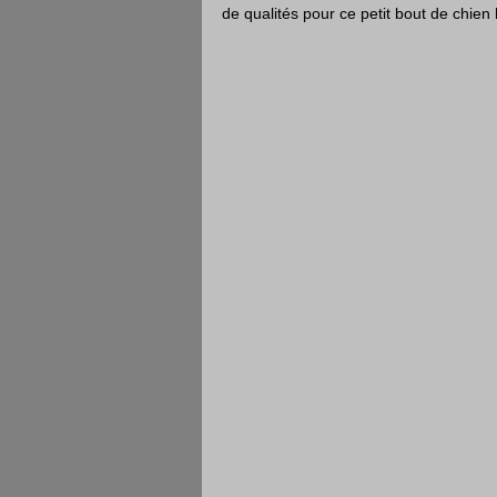
de qualités pour ce petit bout de chien