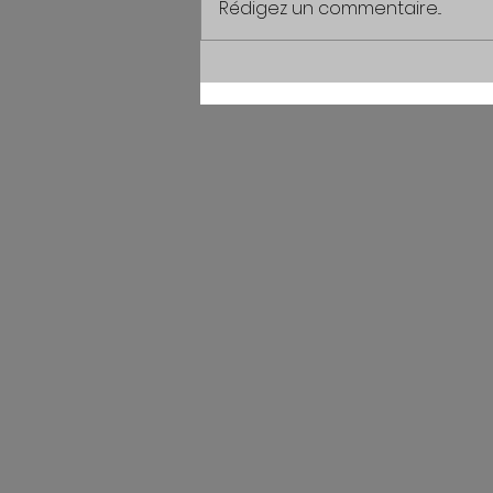
Rédigez un commentaire...