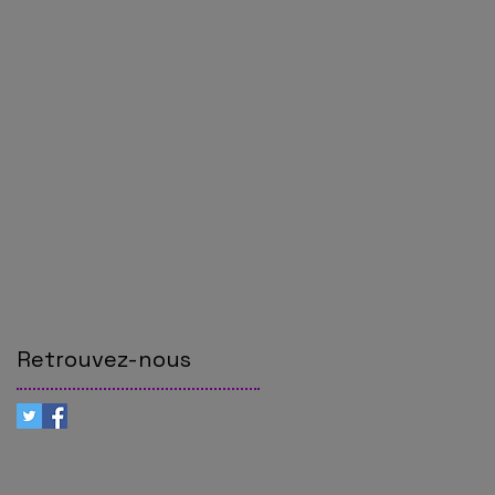
Retrouvez-nous