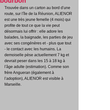
bourbon
Trouvée dans un carton au bord d'une 
route, sur l'île de la Réunion, ALIENOR 
est une très jeune femelle (4 mois) qui 
profite de tout ce que la vie peut 
désormais lui offrir : elle adore les 
balades, la baignade, les parties de jeu 
avec ses congénères et - plus que tout 
- le contact avec les humains. La 
demoiselle pèse actuellement 7 kg et 
devrait peser dans les 15 à 18 kg à 
l'âge adulte (estimation). Comme son 
frère Angueran (également à 
l'adoption), ALIENOR est visible à 
Marseille.