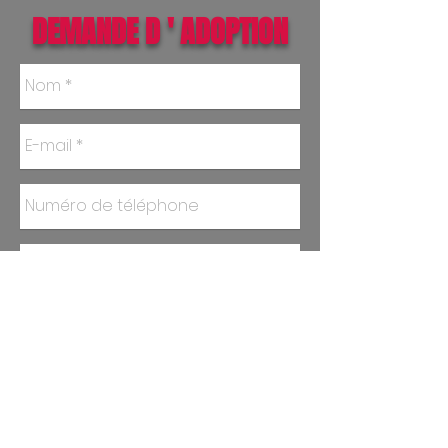
DEMANDE D ' ADOPTION