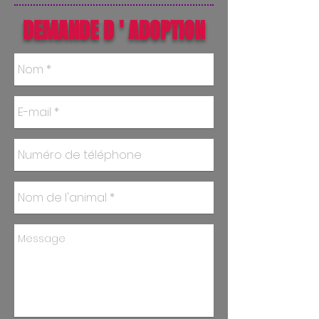
DEMANDE D ' ADOPTION