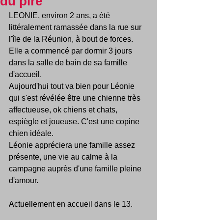
du pire
LEONIE, environ 2 ans, a été 
littéralement ramassée dans la rue sur 
l'île de la Réunion, à bout de forces. 
Elle a commencé par dormir 3 jours 
dans la salle de bain de sa famille 
d'accueil. 
Aujourd'hui tout va bien pour Léonie 
qui s'est révélée être une chienne très 
affectueuse, ok chiens et chats, 
espiègle et joueuse. C'est une copine 
chien idéale.
Léonie appréciera une famille assez 
présente, une vie au calme à la 
campagne auprès d'une famille pleine 
d'amour.
Actuellement en accueil dans le 13.