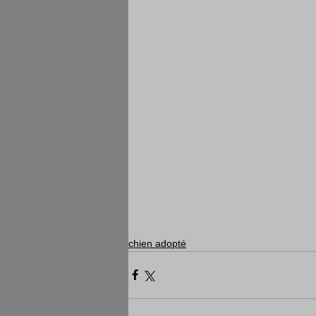
chien adopté