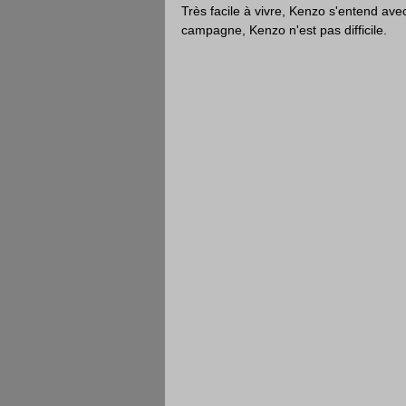
Très facile à vivre, Kenzo s'entend avec 
campagne, Kenzo n'est pas difficile.