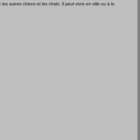
les autres chiens et les chats. Il peut vivre en ville ou à la 