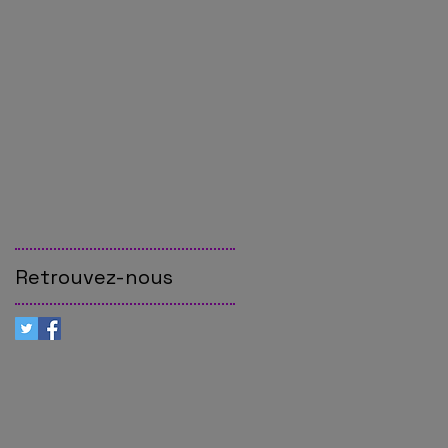
Retrouvez-nous