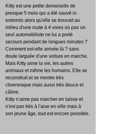
Kitty est une petite demoiselle de 
presque 5 mois qui a été sauvé in 
extremis alors qu'elle se trouvait au 
milieu d'une route à 4 voies où pas un 
seul automobiliste ne lui a porté 
secours pendant de longues minutes ? 
Comment est-elle arrivée là ? sans 
doute larguée d'une voiture en marche.
Mais Kitty aime la vie, les autres 
animaux et même les humains. Elle se 
reconstruit et se montre très 
clownesque mais aussi très douce et 
câline.
Kitty n'aime pas marcher en laisse et 
n'est pas très à l'aise en ville mais à 
son jeune âge, tout est encore possible.