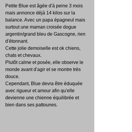
Petite Blue est âgée d'à peine 3 mois 
mais annonce déjà 14 kilos sur la 
balance. Avec un papa épagneul mais 
surtout une maman croisée dogue 
argentin/grand bleu de Gascogne, rien 
d'étonnant.
Cette jolie demoiselle est ok chiens, 
chats et chevaux.
Plutôt calme et posée, elle observe le 
monde avant d'agir et se montre très 
douce.
Cependant, Blue devra être éduquée 
avec rigueur et amour afin qu'elle 
devienne une chienne équilibrée et 
bien dans ses pattounes.