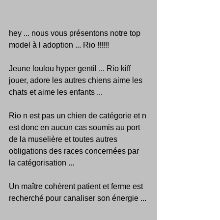
hey ... nous vous présentons notre top 
model à l adoption ... Rio !!!!!!
Jeune loulou hyper gentil ... Rio kiff 
jouer, adore les autres chiens aime les 
chats et aime les enfants ...
Rio n est pas un chien de catégorie et n 
est donc en aucun cas soumis au port 
de la muselière et toutes autres 
obligations des races concernées par 
la catégorisation ...
Un maître cohérent patient et ferme est 
recherché pour canaliser son énergie ...