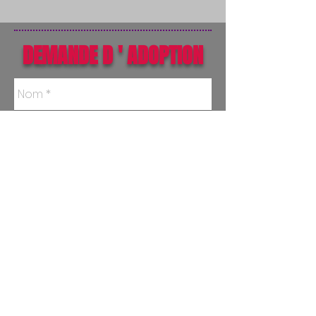
DEMANDE D ' ADOPTION