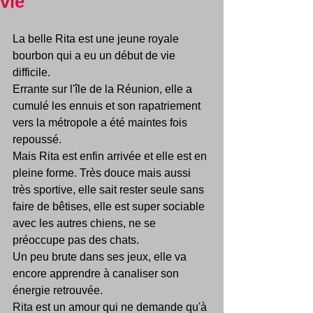
vie
La belle Rita est une jeune royale 
bourbon qui a eu un début de vie 
difficile.
Errante sur l'île de la Réunion, elle a 
cumulé les ennuis et son rapatriement 
vers la métropole a été maintes fois 
repoussé.
Mais Rita est enfin arrivée et elle est en 
pleine forme. Très douce mais aussi 
très sportive, elle sait rester seule sans 
faire de bêtises, elle est super sociable 
avec les autres chiens, ne se 
préoccupe pas des chats.
Un peu brute dans ses jeux, elle va 
encore apprendre à canaliser son 
énergie retrouvée.
Rita est un amour qui ne demande qu'à 