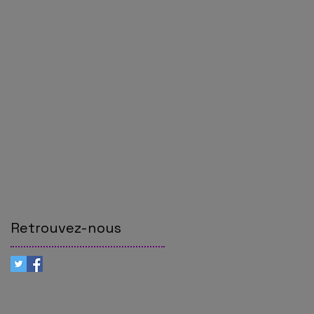
Retrouvez-nous