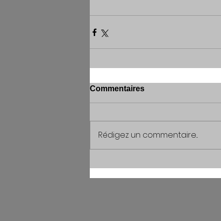
Commentaires
Rédigez un commentaire...