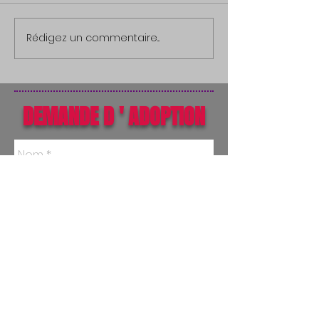
Rédigez un commentaire...
DEMANDE D ' ADOPTION