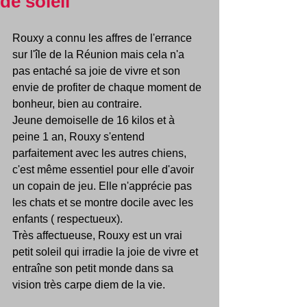
de soleil
Rouxy a connu les affres de l'errance 
sur l'île de la Réunion mais cela n'a 
pas entaché sa joie de vivre et son 
envie de profiter de chaque moment de 
bonheur, bien au contraire.
Jeune demoiselle de 16 kilos et à 
peine 1 an, Rouxy s'entend 
parfaitement avec les autres chiens, 
c'est même essentiel pour elle d'avoir 
un copain de jeu. Elle n'apprécie pas 
les chats et se montre docile avec les 
enfants ( respectueux).
Très affectueuse, Rouxy est un vrai 
petit soleil qui irradie la joie de vivre et 
entraîne son petit monde dans sa 
vision très carpe diem de la vie.