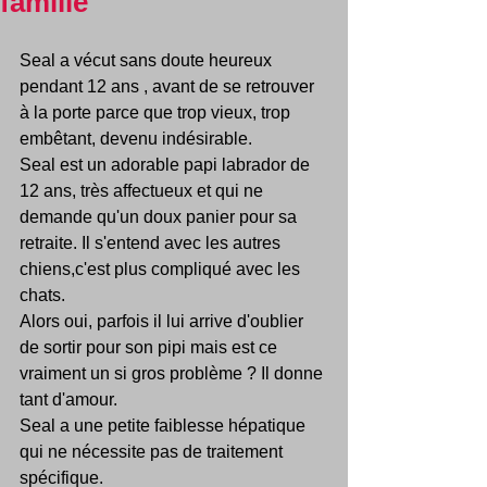
famille
Seal a vécut sans doute heureux 
pendant 12 ans , avant de se retrouver 
à la porte parce que trop vieux, trop 
embêtant, devenu indésirable.
Seal est un adorable papi labrador de 
12 ans, très affectueux et qui ne 
demande qu'un doux panier pour sa 
retraite. Il s'entend avec les autres 
chiens,c'est plus compliqué avec les 
chats.
Alors oui, parfois il lui arrive d'oublier 
de sortir pour son pipi mais est ce 
vraiment un si gros problème ? Il donne 
tant d'amour.
Seal a une petite faiblesse hépatique  
qui ne nécessite pas de traitement 
spécifique.