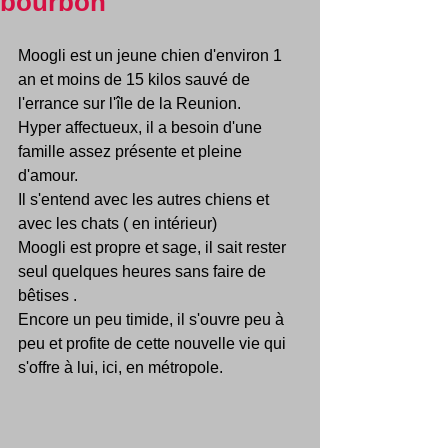
bourbon
Moogli est un jeune chien d'environ 1 
an et moins de 15 kilos sauvé de 
l'errance sur l'île de la Reunion.
Hyper affectueux, il a besoin d'une 
famille assez présente et pleine 
d'amour.
Il s'entend avec les autres chiens et 
avec les chats ( en intérieur)
Moogli est propre et sage, il sait rester 
seul quelques heures sans faire de 
bêtises .
Encore un peu timide, il s'ouvre peu à 
peu et profite de cette nouvelle vie qui 
s'offre à lui, ici, en métropole.