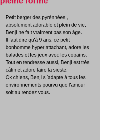
pleine forme
Petit berger des pyrénnées , 
absolument adorable et plein de vie, 
Benji ne fait vraiment pas son âge.
Il faut dire qu'à 9 ans, ce petit 
bonhomme hyper attachant, adore les 
balades et les jeux avec les copains.
Tout en tendresse aussi, Benji est très 
câlin et adore faire la sieste.
Ok chiens, Benji s 'adapte à tous les 
environnements pourvu que l'amour 
soit au rendez vous.