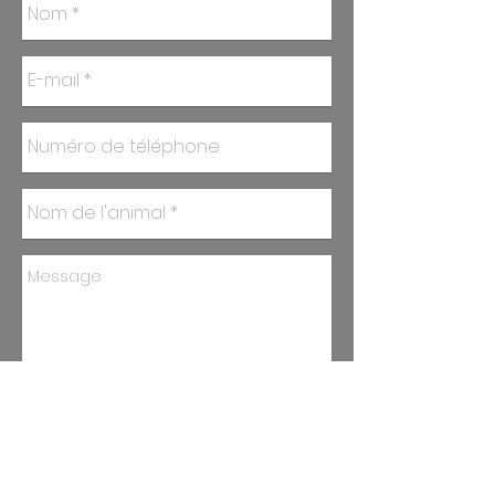
Envoyer