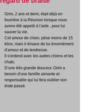
regard de braise
Grim, 2 ans et demi, était déjà en 
fourrière à la Réunion lorsque nous 
avons été appelé à l'aide , pour lui 
sauver la vie.
Cet amour de chien, pèse moins de 15 
kilos, mais il émane de lui énormément 
d'amour et de tendresse.
Il s'entend avec les autres chiens et les 
chats. 
D'une très grande douceur, Grim a 
besoin d'une famille aimante et 
responsable qui lui fera oublier son 
triste passé.