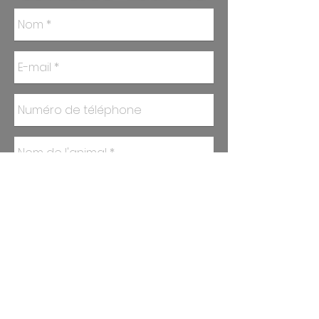
Envoyer