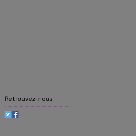
Retrouvez-nous