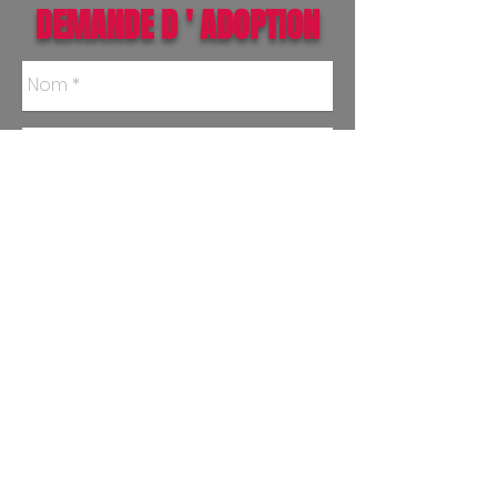
DEMANDE D ' ADOPTION