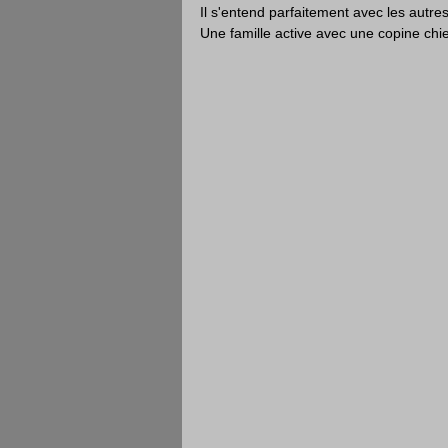
Il s'entend parfaitement avec les autres 
Une famille active avec une copine chi