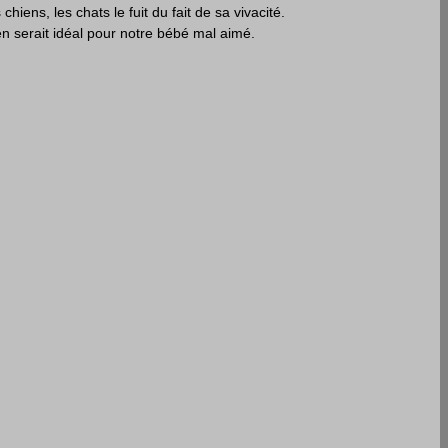
chiens, les chats le fuit du fait de sa vivacité.
en serait idéal pour notre bébé mal aimé.