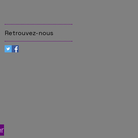
Retrouvez-nous
r