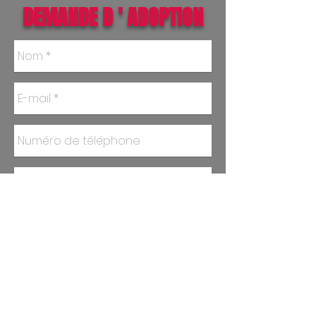
DEMANDE D ' ADOPTION