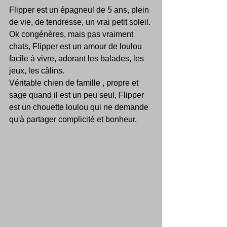
Flipper est un épagneul de 5 ans, plein 
de vie, de tendresse, un vrai petit soleil.
Ok congénères, mais pas vraiment 
chats, Flipper est un amour de loulou 
facile à vivre, adorant les balades, les 
jeux, les câlins.
Véritable chien de famille , propre et 
sage quand il est un peu seul, Flipper 
est un chouette loulou qui ne demande 
qu'à partager complicité et bonheur.