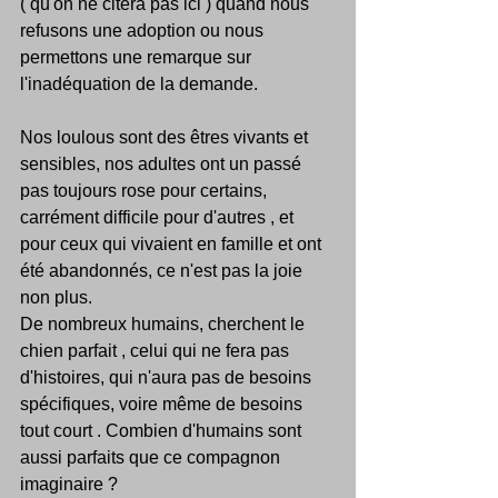
( qu'on ne citera pas ici ) quand nous 
refusons une adoption ou nous 
permettons une remarque sur 
l'inadéquation de la demande.
Nos loulous sont des êtres vivants et 
sensibles, nos adultes ont un passé 
pas toujours rose pour certains, 
carrément difficile pour d'autres , et 
pour ceux qui vivaient en famille et ont 
été abandonnés, ce n'est pas la joie 
non plus.
De nombreux humains, cherchent le 
chien parfait , celui qui ne fera pas 
d'histoires, qui n'aura pas de besoins 
spécifiques, voire même de besoins 
tout court . Combien d'humains sont 
aussi parfaits que ce compagnon 
imaginaire ?