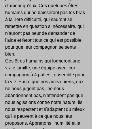
d'amour qu'eux. Ces quelques êtres 
humains qui ne baisseront pas les bras 
à la 1ere difficulté, qui sauront se 
remettre en question si nécessaire, qui 
n'auront pas peur de demander de 
l'aide et feront tout ce qui est possible 
pour que leur compagnon se sente 
bien.
Ces êtres humains qui formeront une 
vraie famille, une équipe avec leur 
compagnon à 4 pattes , ensemble pour 
la vie. Parce que nos amis chiens, eux, 
ne nous jugent pas , ne nous 
abandonnent pas, n'attendent pas que 
nous agissions contre notre nature. Ils 
nous respectent et s'adaptent du mieux 
qu'ils peuvent à ce que nous leur 
proposons. Apprenons l'humilité et la 