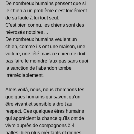
De nombreux humains pensent que si 
le chien a un problème c'est forcément 
de sa faute à lui tout seul.
C'est bien connu, les chiens sont des 
névrosés notoires ... 
De nombreux humains veulent un 
chien, comme ils ont une maison, une 
voiture, une télé mais ce chien ne doit 
pas faire le moindre faux pas sans quoi 
la sanction de l'abandon tombe 
irrémédiablement.
Alors voilà, nous, nous cherchons les 
quelques humains qui savent qu'un 
être vivant et sensible a droit au 
respect. Ces quelques êtres humains 
qui apprécient la chance qu'ils ont de 
vivre auprès de compagnons à 4 
pattes, bien plus méritants et dignes 