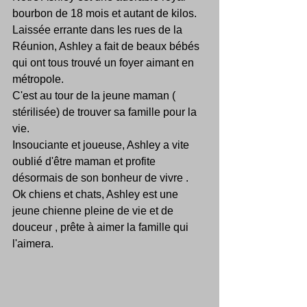
bourbon de 18 mois et autant de kilos.
Laissée errante dans les rues de la 
Réunion, Ashley a fait de beaux bébés 
qui ont tous trouvé un foyer aimant en 
métropole.
C'est au tour de la jeune maman ( 
stérilisée) de trouver sa famille pour la 
vie.
Insouciante et joueuse, Ashley a vite 
oublié d'être maman et profite 
désormais de son bonheur de vivre .
Ok chiens et chats, Ashley est une 
jeune chienne pleine de vie et de 
douceur , prête à aimer la famille qui 
l'aimera.