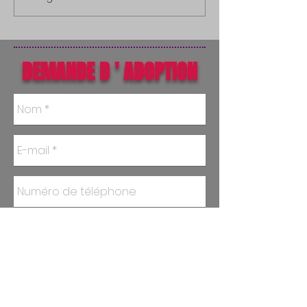
DEMANDE D ' ADOPTION