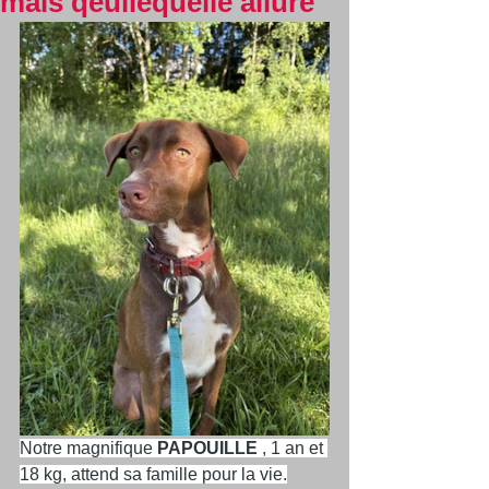
mais qeullequelle allure
Notre magnifique 
PAPOUILLE
 , 1 an et 
18 kg, attend sa famille pour la vie.