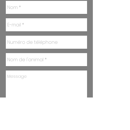
Envoyer