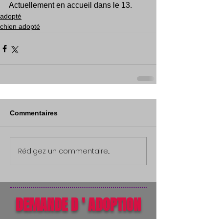
Actuellement en accueil dans le 13.
adopté
chien adopté
Commentaires
Rédigez un commentaire...
DEMANDE D ' ADOPTION