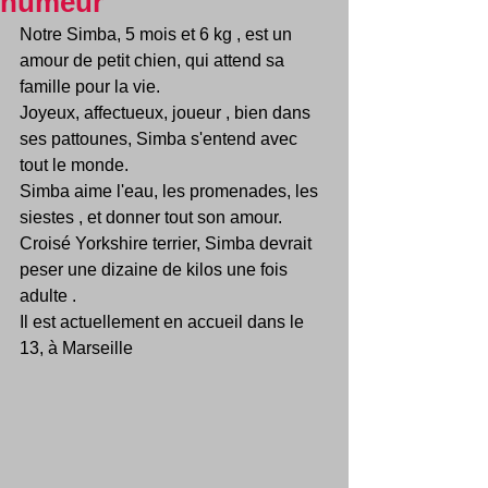
humeur
Notre Simba, 5 mois et 6 kg , est un 
amour de petit chien, qui attend sa 
famille pour la vie.
Joyeux, affectueux, joueur , bien dans 
ses pattounes, Simba s'entend avec 
tout le monde.
Simba aime l'eau, les promenades, les 
siestes , et donner tout son amour.
Croisé Yorkshire terrier, Simba devrait 
peser une dizaine de kilos une fois 
adulte .
Il est actuellement en accueil dans le 
13, à Marseille