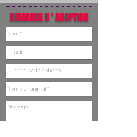
DEMANDE D ' ADOPTION