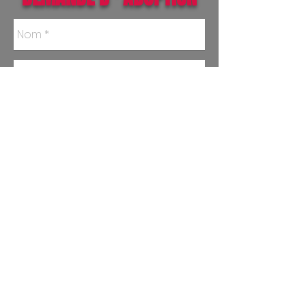
Envoyer